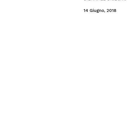
14 Giugno, 2018