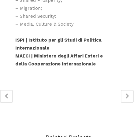
– Shared Prosperity;
– Migration;
– Shared Security;
– Media, Culture & Society.
ISPI | Istituto per gli Studi di Politica
Internazionale
MAECI | Ministero degli Affari Esteri e
della Cooperazione Internazionale