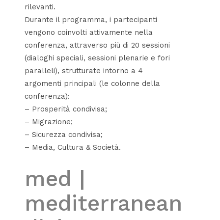
rilevanti.
Durante il programma, i partecipanti
vengono coinvolti attivamente nella
conferenza, attraverso più di 20 sessioni
(dialoghi speciali, sessioni plenarie e fori
paralleli), strutturate intorno a 4
argomenti principali (le colonne della
conferenza):
– Prosperità condivisa;
– Migrazione;
– Sicurezza condivisa;
– Media, Cultura & Società.
med |
mediterranean