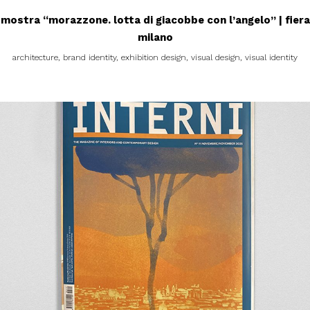
mostra “morazzone. lotta di giacobbe con l’angelo” | fiera
milano
architecture, brand identity, exhibition design, visual design, visual identity