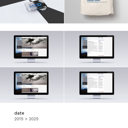
date
2015 > 2025