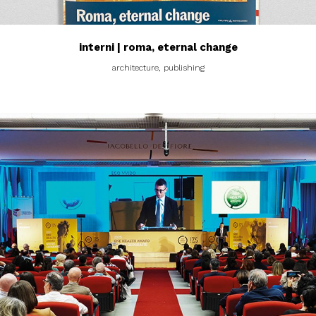
interni | roma, eternal change
architecture, publishing