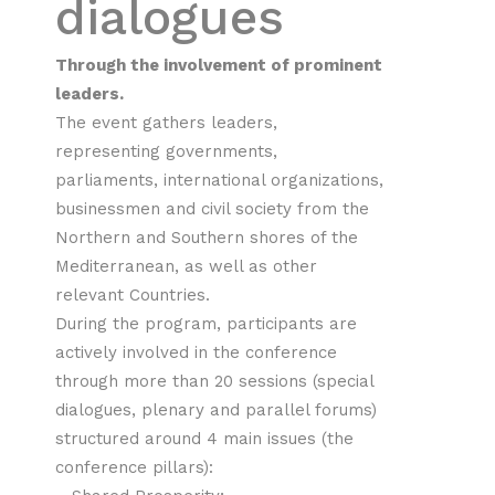
dialogues
Through the involvement of prominent
leaders.
The event gathers leaders,
representing governments,
parliaments, international organizations,
businessmen and civil society from the
Northern and Southern shores of the
Mediterranean, as well as other
relevant Countries.
During the program, participants are
actively involved in the conference
through more than 20 sessions (special
dialogues, plenary and parallel forums)
structured around 4 main issues (the
conference pillars):