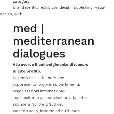
category
brand identity, exhibition design, publishing, visual
design, web
med |
mediterranean
dialogues
Attraverso il coinvolgimento di
leaders
di alto profilo.
L’evento unisce leaders che
rappresentano governi, parlamenti,
organizzazioni internazionali,
imprenditori e associazioni privati, dalle
sponde a Nord e a Sud del
Mediterraneo, insieme ad altri Paesi