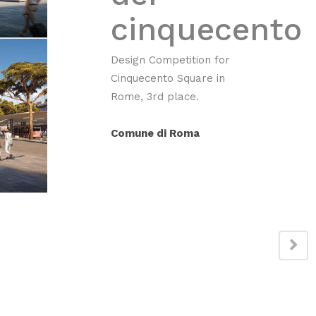
cinquecento
Design Competition for
Cinquecento Square in
Rome, 3rd place.
Comune di Roma