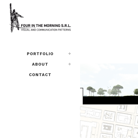
PORTFOLIO
ABOUT
CONTACT