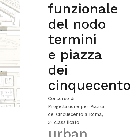
funzionale
del nodo
termini
e piazza
dei
cinquecento
Concorso di
Progettazione per Piazza
dei Cinquecento a Roma,
3° classificato.
urban