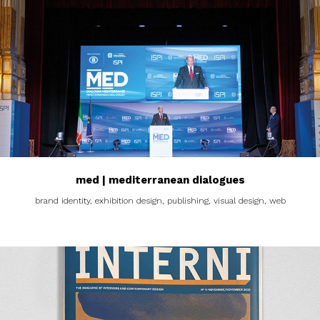
med | mediterranean dialogues
brand identity, exhibition design, publishing, visual design, web