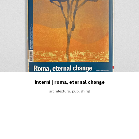
interni | roma, eternal change
architecture, publishing