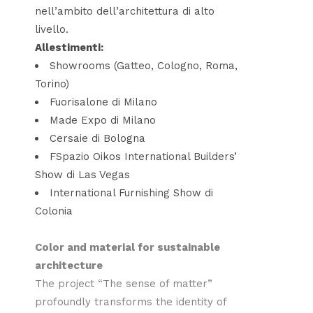
nell’ambito dell’architettura di alto
livello.
Allestimenti:
Showrooms (Gatteo, Cologno, Roma,
Torino)
Fuorisalone di Milano
Made Expo di Milano
Cersaie di Bologna
FSpazio Oikos International Builders’
Show di Las Vegas
International Furnishing Show di
Colonia
Color and material for sustainable
architecture
The project “The sense of matter”
profoundly transforms the identity of