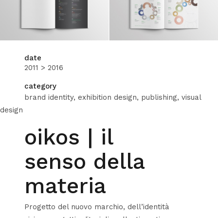
date
2011 > 2016
category
brand identity, exhibition design, publishing, visual
design
oikos | il
senso della
materia
Progetto del nuovo marchio, dell’identità