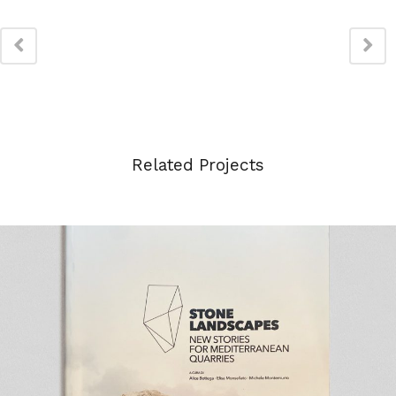
Related Projects