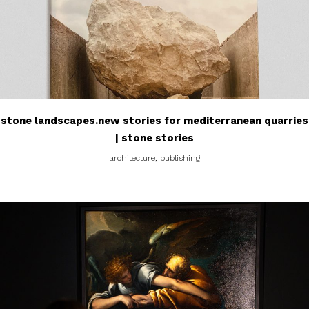
stone landscapes.new stories for mediterranean quarries
| stone stories
architecture, publishing