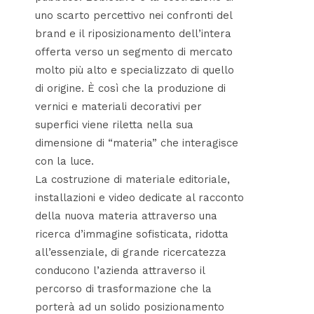
uno scarto percettivo nei confronti del
brand e il riposizionamento dell’intera
offerta verso un segmento di mercato
molto più alto e specializzato di quello
di origine. È così che la produzione di
vernici e materiali decorativi per
superfici viene riletta nella sua
dimensione di “materia” che interagisce
con la luce.
La costruzione di materiale editoriale,
installazioni e video dedicate al racconto
della nuova materia attraverso una
ricerca d’immagine sofisticata, ridotta
all’essenziale, di grande ricercatezza
conducono l’azienda attraverso il
percorso di trasformazione che la
porterà ad un solido posizionamento