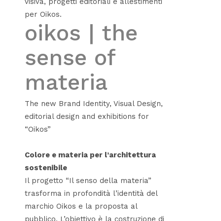
visiva, progetti editoriali e allestimenti
per Oikos.
oikos | the
sense of
materia
The new Brand Identity, Visual Design,
editorial design and exhibitions for
“Oikos”
Colore e materia per l’architettura
sostenibile
Il progetto “Il senso della materia”
trasforma in profondità l’identità del
marchio Oikos e la proposta al
pubblico. L’obiettivo è la costruzione di