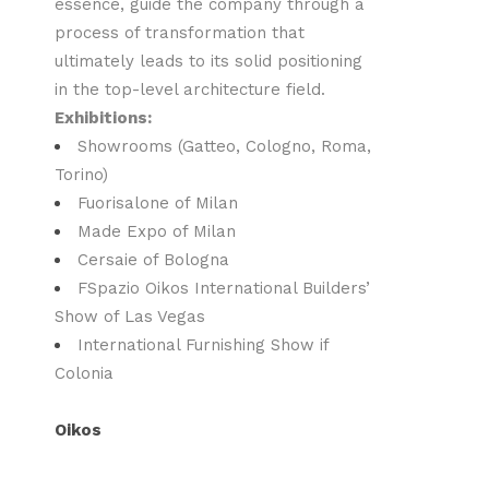
essence, guide the company through a
process of transformation that
ultimately leads to its solid positioning
in the top-level architecture field.
Exhibitions:
Showrooms (Gatteo, Cologno, Roma,
Torino)
Fuorisalone of Milan
Made Expo of Milan
Cersaie of Bologna
FSpazio Oikos International Builders’
Show of Las Vegas
International Furnishing Show if
Colonia
Oikos