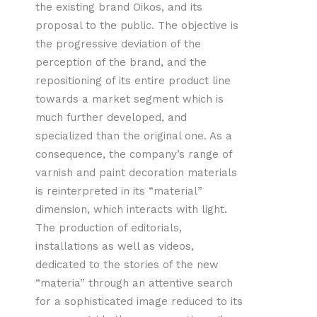
the existing brand Oikos, and its
proposal to the public. The objective is
the progressive deviation of the
perception of the brand, and the
repositioning of its entire product line
towards a market segment which is
much further developed, and
specialized than the original one. As a
consequence, the company’s range of
varnish and paint decoration materials
is reinterpreted in its “material”
dimension, which interacts with light.
The production of editorials,
installations as well as videos,
dedicated to the stories of the new
“materia” through an attentive search
for a sophisticated image reduced to its